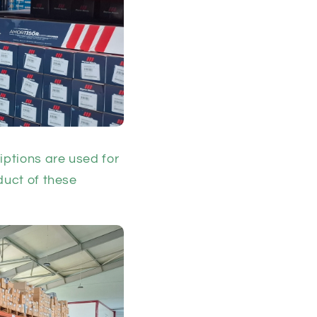
ptions are used for
duct of these