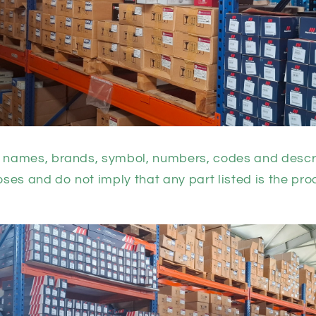
names, brands, symbol, numbers, codes and descri
ses and do not imply that any part listed is the pro