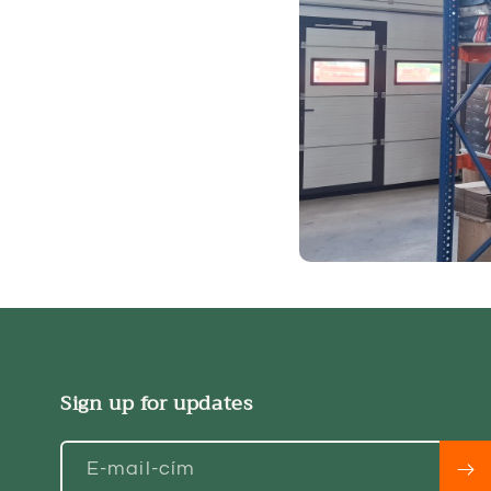
Sign up for updates
E-mail-cím