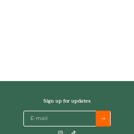
Sign up for updates
E-mail